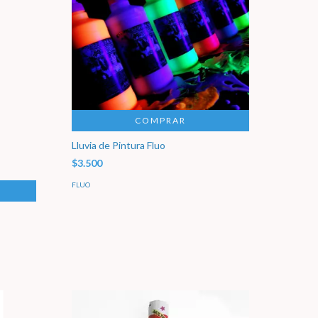
COMPRAR
Lluvia de Pintura Fluo
$3.500
FLUO