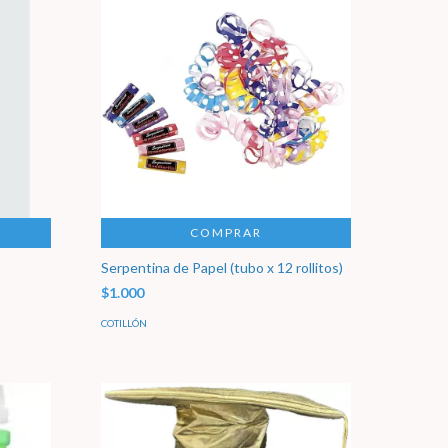
COMPRAR
Serpentina de Papel (tubo x 12 rollitos)
$1.000
COTILLÓN