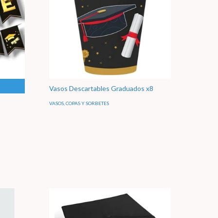
Vasos Descartables Graduados x8
VASOS, COPAS Y SORBETES