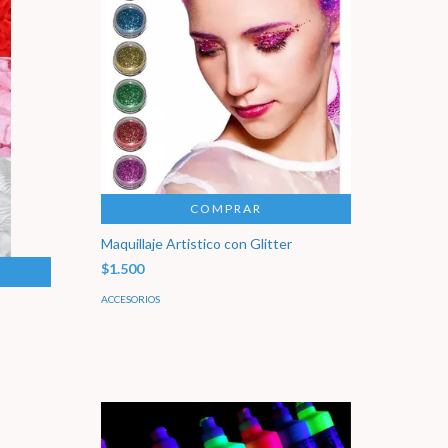
COMPRAR
Maquillaje Artistico con Glitter
$1.500
ACCESORIOS