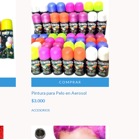
COMPRAR
Pintura para Pelo en Aerosol
$3.000
ACCESORIOS