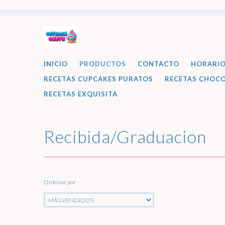
INICIO
PRODUCTOS
CONTACTO
HORARI
RECETAS CUPCAKES PURATOS
RECETAS CHOCO
RECETAS EXQUISITA
Recibida/Graduacion
Ordenar por