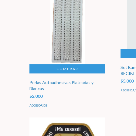
Set Ban
RECIBI
$5.000
Perlas Autoadhesivas Plateadas y
Blancas
RECIBIDA
$2.000
ACCESORIOS