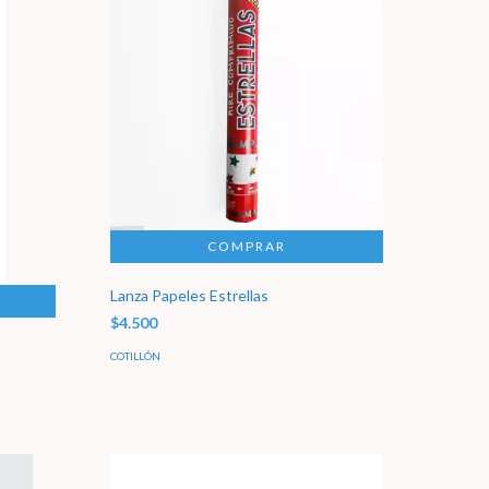
Lanza Papeles Estrellas
$4.500
COTILLÓN