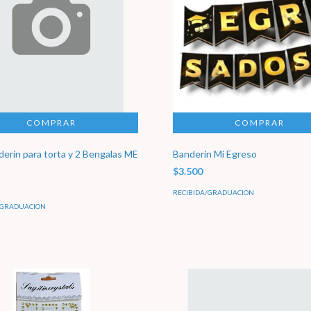
derin para torta y 2 Bengalas ME
Banderin Mi Egreso
$3.500
RECIBIDA/GRADUACION
/GRADUACION