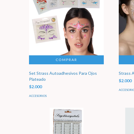
Set Strass Autoadhesivos Para Ojos
Strass 
Plateado
$2.000
$2.000
ACCESORI
ACCESORIOS