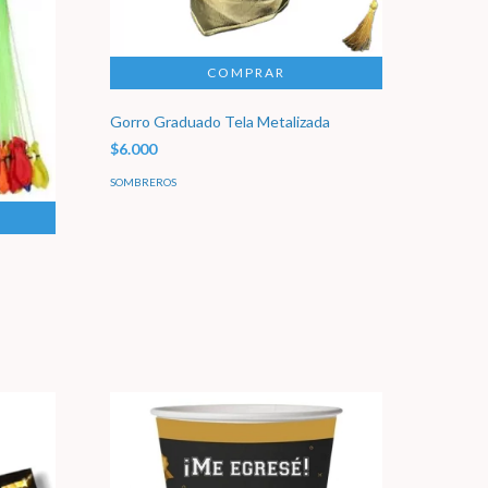
Gorro Graduado Tela Metalizada
$6.000
SOMBREROS