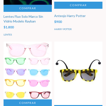
COMPRAR
Anteojo Harry Potter
Lentes Fluo Solo Marco Sin
Vidrio Modelo Rayban
$900
$1.800
HARRY POTTER
LENTES
COMPRAR