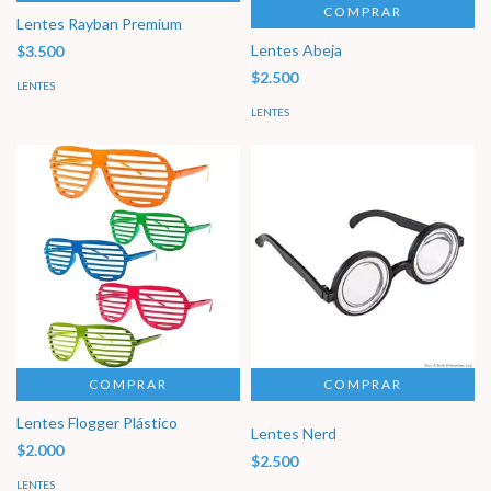
COMPRAR
Lentes Rayban Premium
Lentes Abeja
$3.500
$2.500
LENTES
LENTES
COMPRAR
Lentes Flogger Plástico
Lentes Nerd
$2.000
$2.500
LENTES