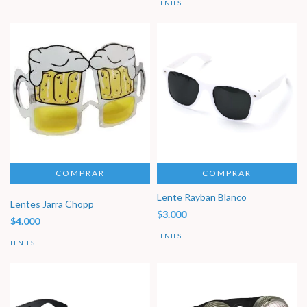
LENTES
COMPRAR
Lente Rayban Blanco
Lentes Jarra Chopp
$3.000
$4.000
LENTES
LENTES