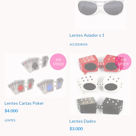
Lentes Aviador x 1
ACCESORIOS
SIN
SIN
STOCK
STOCK
Lentes Cartas Poker
$4.000
Lentes Dados
LENTES
$3.000