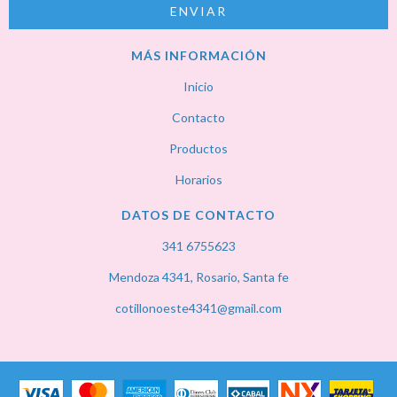
MÁS INFORMACIÓN
Inicio
Contacto
Productos
Horarios
DATOS DE CONTACTO
341 6755623
Mendoza 4341, Rosario, Santa fe
cotillonoeste4341@gmail.com