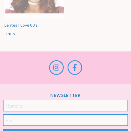
Lentes I Love 80's
LENTES
NEWSLETTER