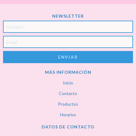
NEWSLETTER
MÁS INFORMACIÓN
Inicio
Contacto
Productos
Horarios
DATOS DE CONTACTO