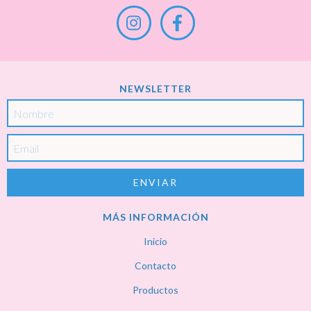
NEWSLETTER
MÁS INFORMACIÓN
Inicio
Contacto
Productos