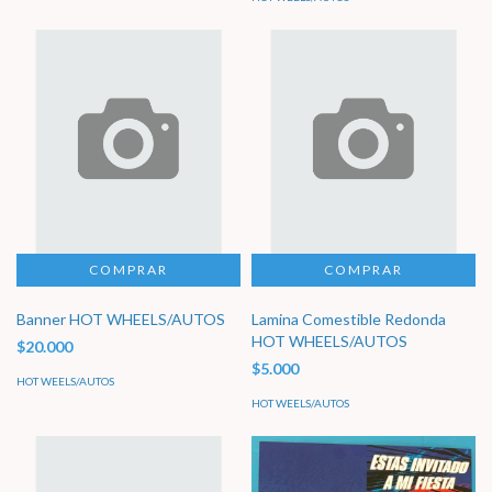
Banner HOT WHEELS/AUTOS
Lamina Comestible Redonda
HOT WHEELS/AUTOS
$20.000
$5.000
HOT WEELS/AUTOS
HOT WEELS/AUTOS