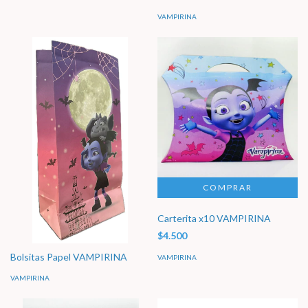
VAMPIRINA
Carterita x10 VAMPIRINA
$4.500
Bolsitas Papel VAMPIRINA
VAMPIRINA
VAMPIRINA