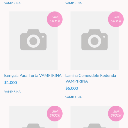
VAMPIRINA
VAMPIRINA
SIN
SIN
STOCK
STOCK
Bengala Para Torta VAMPIRINA
Lamina Comestible Redonda
VAMPIRINA
$1.000
$5.000
VAMPIRINA
VAMPIRINA
SIN
SIN
STOCK
STOCK