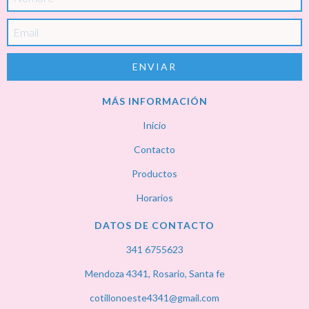
MÁS INFORMACIÓN
Inicio
Contacto
Productos
Horarios
DATOS DE CONTACTO
341 6755623
Mendoza 4341, Rosario, Santa fe
cotillonoeste4341@gmail.com