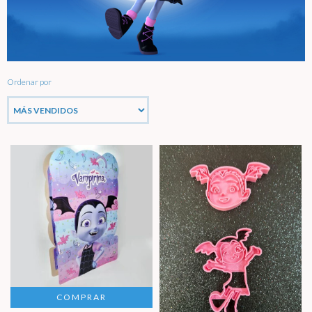
Ordenar por