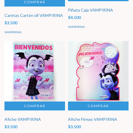
Piñata Caja VAMPIRINA
Caretas Cartón x8 VAMPIRINA
$4.500
$3.500
VAMPIRINA
VAMPIRINA
Afiche VAMPIRINA
Afiche Firmas VAMPIRINA
$3.500
$3.500