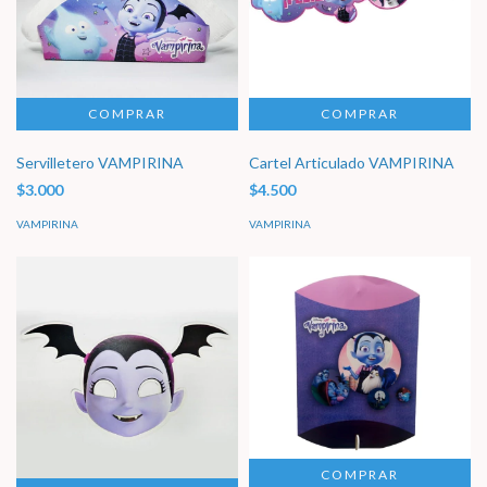
Servilletero VAMPIRINA
Cartel Articulado VAMPIRINA
$3.000
$4.500
VAMPIRINA
VAMPIRINA