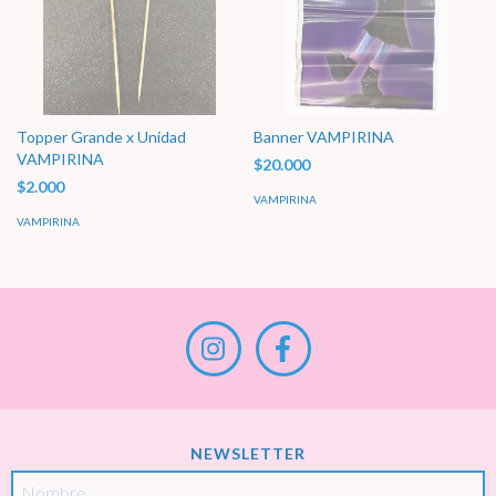
Topper Grande x Unidad
Banner VAMPIRINA
VAMPIRINA
$20.000
$2.000
VAMPIRINA
VAMPIRINA
NEWSLETTER