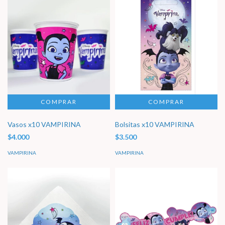
Vasos x10 VAMPIRINA
Bolsitas x10 VAMPIRINA
$4.000
$3.500
VAMPIRINA
VAMPIRINA