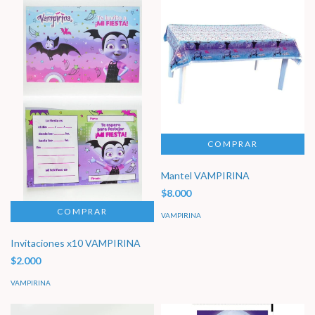
Mantel VAMPIRINA
$8.000
VAMPIRINA
Invitaciones x10 VAMPIRINA
$2.000
VAMPIRINA