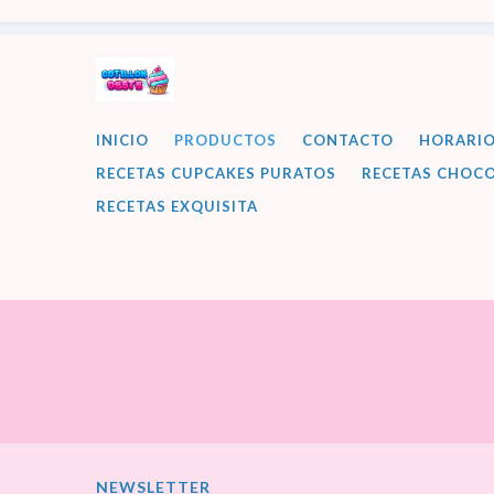
INICIO
PRODUCTOS
CONTACTO
HORARI
RECETAS CUPCAKES PURATOS
RECETAS CHOCO
RECETAS EXQUISITA
NEWSLETTER